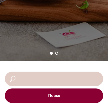
Поиск