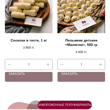
Сосиски в тесте, 1 кг
Пельмени детские
«Малютки», 500 гр
3 900
тг.
4 400
тг.
ЗАКАЗАТЬ
ЗАКАЗАТЬ
ЗАМОРОЖЕННЫЕ ПОЛУФАБРИКАТЫ