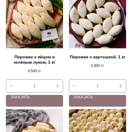
Пирожки с яйцом и
Пирожки с картошкой, 1 кг
зелёным луком, 1 кг
3 300
тг.
3 500
тг.
ЗАКАЗАТЬ
ЗАКАЗАТЬ