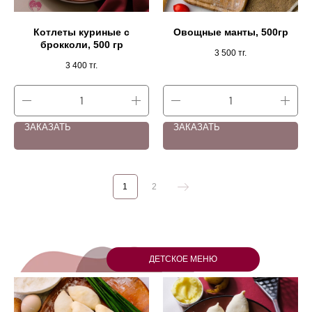
Котлеты куриные с
Овощные манты, 500гр
брокколи, 500 гр
3 500
тг.
3 400
тг.
ЗАКАЗАТЬ
ЗАКАЗАТЬ
1
2
ДЕТСКОЕ МЕНЮ