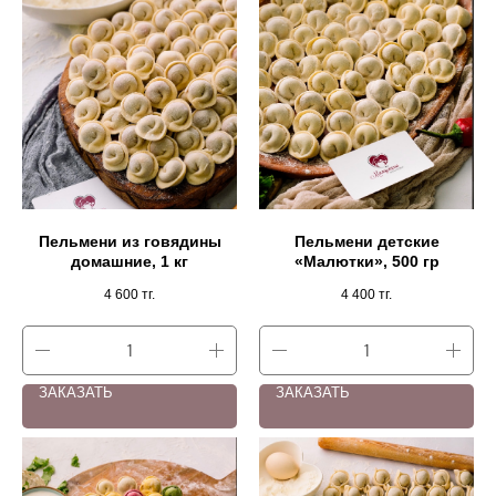
Пельмени из говядины
Пельмени детские
домашние, 1 кг
«Малютки», 500 гр
4 600
тг.
4 400
тг.
ЗАКАЗАТЬ
ЗАКАЗАТЬ