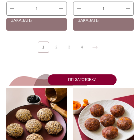
ЗАКАЗАТЬ
ЗАКАЗАТЬ
1
2
3
4
ПП-ЗАГОТОВКИ